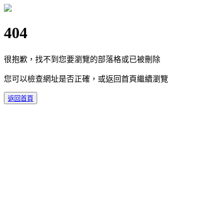
404
很抱歉，找不到您要瀏覽的部落格或已被刪除
您可以檢查網址是否正確，或返回首頁繼續瀏覽
返回首頁